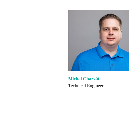
Michal Charvát
Technical Engineer