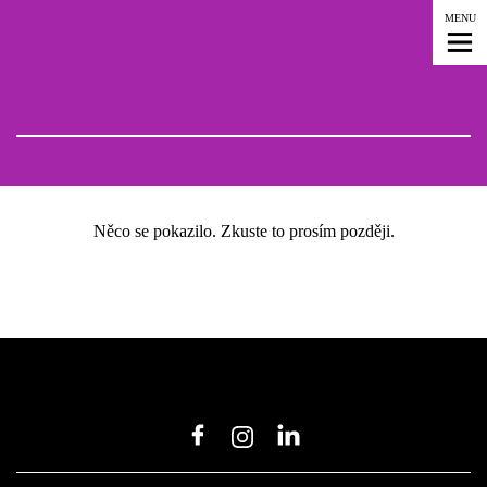
MENU
Něco se pokazilo. Zkuste to prosím později.